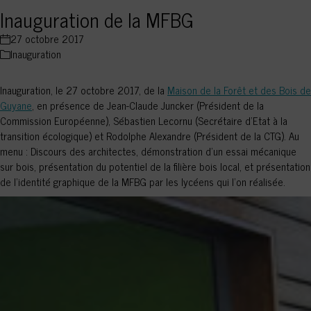
Inauguration de la MFBG
27 octobre 2017
Inauguration
Inauguration, le 27 octobre 2017, de la
Maison de la Forêt et des Bois de
Guyane
, en présence de Jean-Claude Juncker (Président de la
Commission Européenne), Sébastien Lecornu (Secrétaire d’Etat à la
transition écologique) et Rodolphe Alexandre (Président de la CTG). Au
menu : Discours des architectes, démonstration d’un essai mécanique
sur bois, présentation du potentiel de la filière bois local, et présentation
de l’identité graphique de la MFBG par les lycéens qui l’on réalisée.