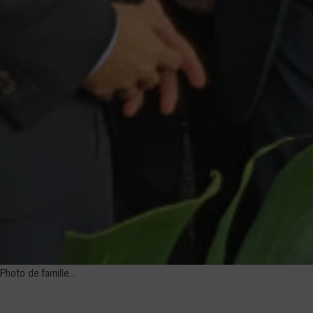
Photo de famille…