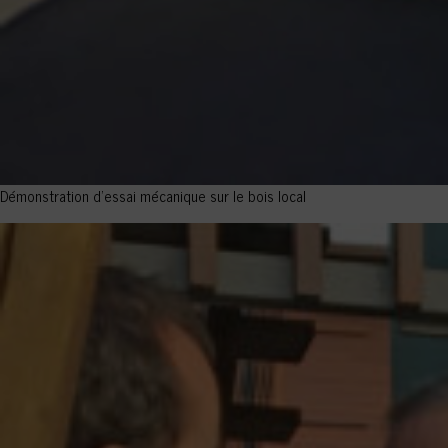
Démonstration d’essai mécanique sur le bois local