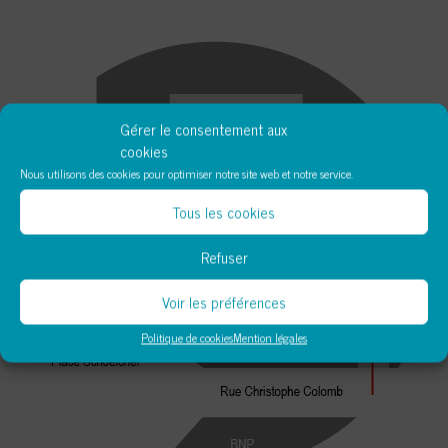
Gérer le consentement aux
cookies
Nous utilisons des cookies pour optimiser notre site web et notre service.
Tous les cookies
Refuser
Voir les préférences
Politique de cookies
Mention légales