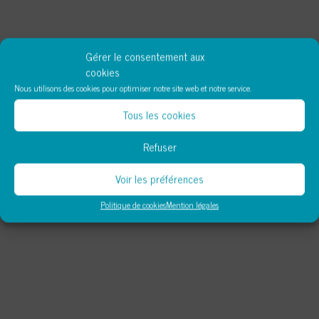
Gérer le consentement aux
cookies
Nous utilisons des cookies pour optimiser notre site web et notre service.
Tous les cookies
Refuser
Voir les préférences
Politique de cookies
Mention légales