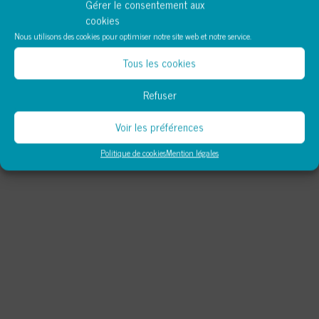
Gérer le consentement aux
cookies
Nous utilisons des cookies pour optimiser notre site web et notre service.
Tous les cookies
Refuser
Voir les préférences
Politique de cookies
Mention légales