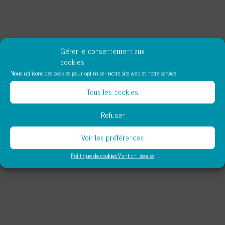
Gérer le consentement aux
cookies
Nous utilisons des cookies pour optimiser notre site web et notre service.
Tous les cookies
Refuser
Voir les préférences
Politique de cookies
Mention légales