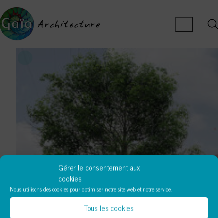
Gérer le consentement aux
cookies
Nous utilisons des cookies pour optimiser notre site web et notre service.
Tous les cookies