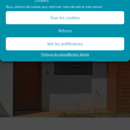
Nous utilisons des cookies pour optimiser notre site web et notre service.
Tous les cookies
Refuser
Voir les préférences
Politique de cookies
Mention légales