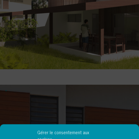
Gérer le consentement aux
cookies