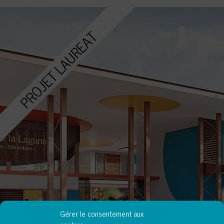
Gérer le consentement aux