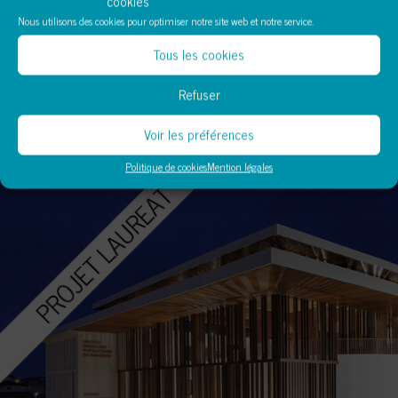
cookies
Nous utilisons des cookies pour optimiser notre site web et notre service.
Tous les cookies
Refuser
Voir les préférences
Politique de cookies
Mention légales